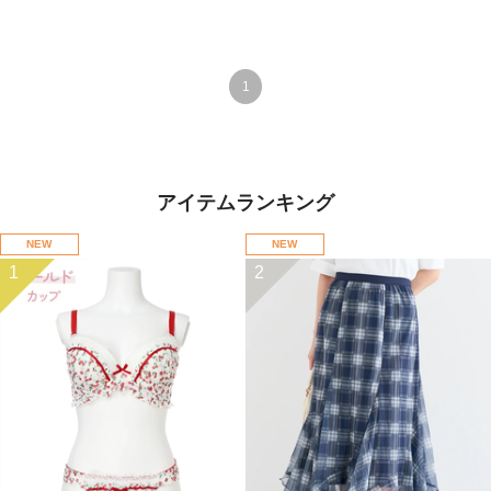
1
アイテムランキング
NEW
NEW
1
2