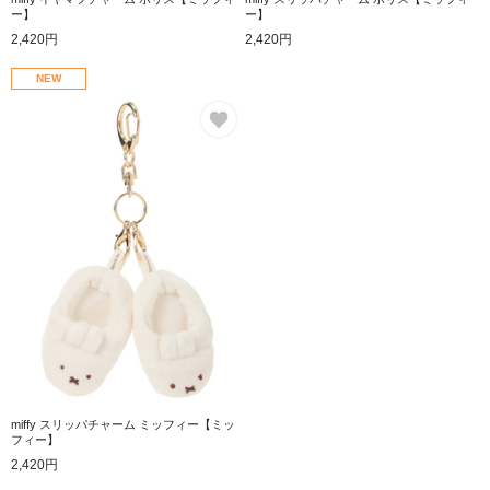
ー】
ー】
2,420円
2,420円
NEW
お気に入り
miffy スリッパチャーム ミッフィー【ミッ
フィー】
2,420円