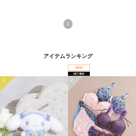
1
アイテムランキング
NEW
1
2