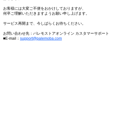
お客様には大変ご不便をおかけしておりますが、
何卒ご理解いただきますようお願い申し上げます。
サービス再開まで、今しばらくお待ちください。
お問い合わせ先：パレモストアオンライン カスタマーサポート
■E-mail：
support@palemoba.com