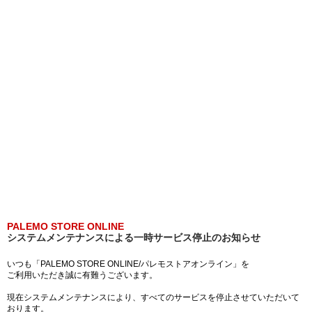
PALEMO STORE ONLINE
システムメンテナンスによる一時サービス停止のお知らせ
いつも「PALEMO STORE ONLINE/パレモストアオンライン」を
ご利用いただき誠に有難うございます。
現在システムメンテナンスにより、すべてのサービスを停止させていただいて
おります。