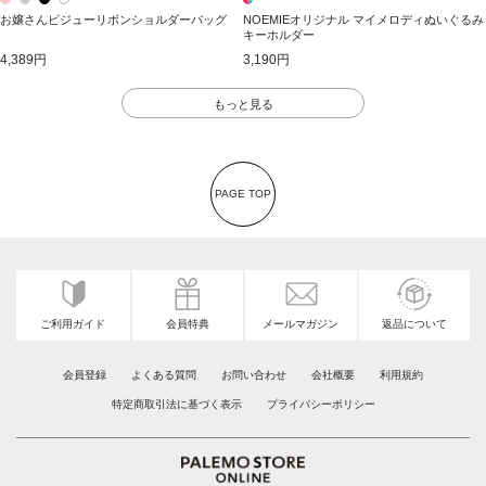
お嬢さんビジューリボンショルダーバッグ
NOEMIEオリジナル マイメロディぬいぐるみ
キーホルダー
4,389円
3,190円
もっと見る
PAGE TOP
ご利用ガイド
会員特典
メールマガジン
返品について
会員登録
よくある質問
お問い合わせ
会社概要
利用規約
特定商取引法に基づく表示
プライバシーポリシー