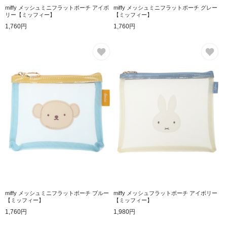
miffy メッシュミニフラットポーチ アイボ
miffy メッシュミニフラットポーチ グレー
リー【ミッフィー】
【ミッフィー】
1,760円
1,760円
お気に入り
お
miffy メッシュミニフラットポーチ ブルー
miffy メッシュフラットポーチ アイボリー
【ミッフィー】
【ミッフィー】
1,760円
1,980円