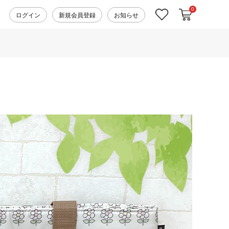
0
カートに入れ
お気に入り
ログイン
新規会員登録
お知らせ