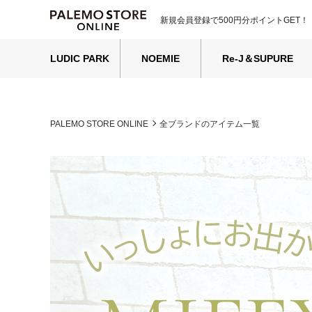
新規会員登録で500円分ポイントGET！
LUDIC PARK
NOEMIE
Re-J＆SUPURE
PALEMO STORE ONLINE
全ブランドのアイテム一覧