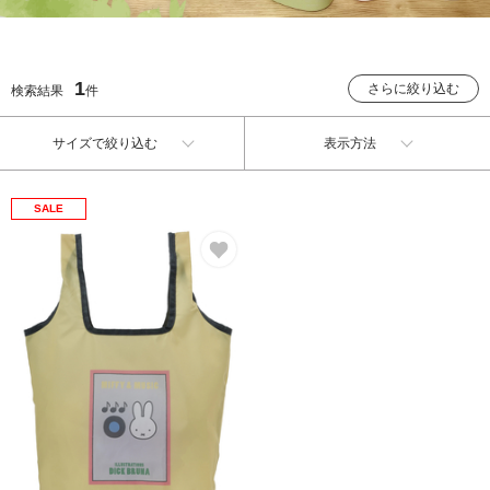
1
さらに絞り込む
検索結果
件
サイズで絞り込む
表示方法
SALE
お気に入り