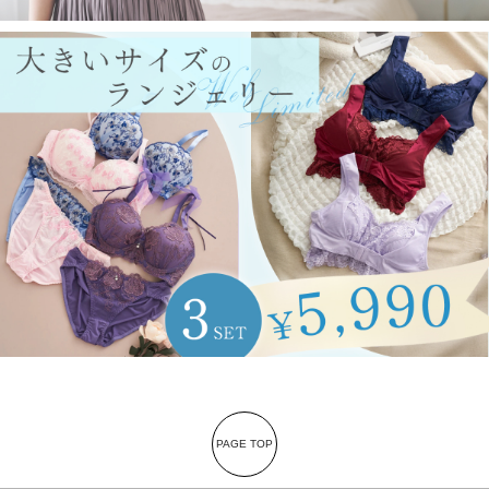
PAGE TOP