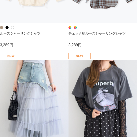
ルーズシャーリングシャツ
チェック柄ルーズシャーリングシャツ
3,289円
3,289円
NEW
NEW