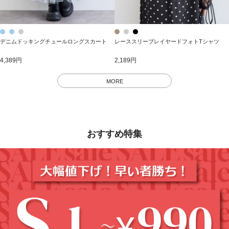
デニムドッキングチュールロングスカート
レーススリーブレイヤードフォトTシャツ
4,389円
2,189円
MORE
おすすめ特集