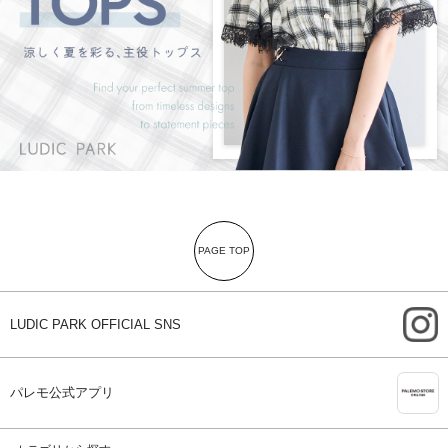
PAGE TOP
i
LUDIC PARK OFFICIAL SNS
A
パレモ公式アプリ