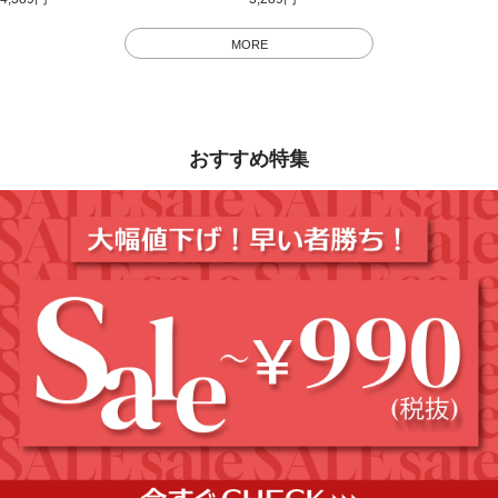
MORE
おすすめ特集