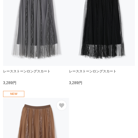
レースストーンロングスカート
レースストーンロングスカート
3,289円
3,289円
NEW
お気に入り