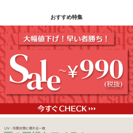
おすすめ特集