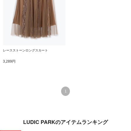
レースストーンロングスカート
3,289円
1
LUDIC PARKのアイテムランキング