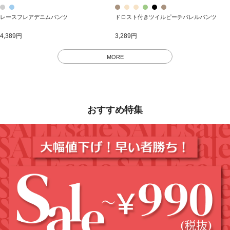
レースフレアデニムパンツ
ドロスト付きツイルピーチバレルパンツ
4,389円
3,289円
MORE
おすすめ特集