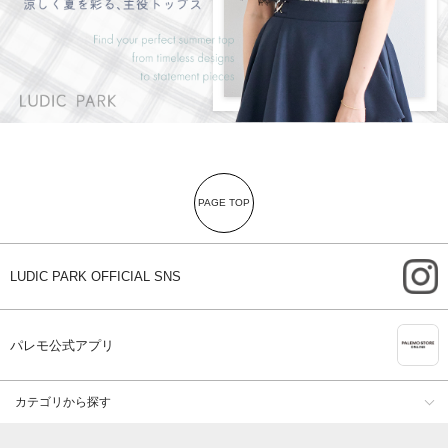
PAGE TOP
i
LUDIC PARK OFFICIAL SNS
A
パレモ公式アプリ
カテゴリから探す