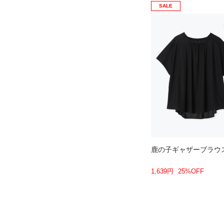
SALE
鹿の子ギャザーブラウ
1,639円
25%OFF