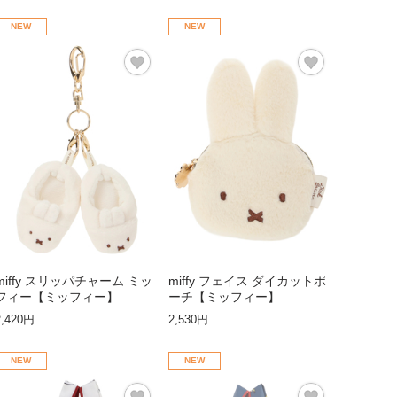
NEW
NEW
miffy スリッパチャーム ミッ
miffy フェイス ダイカットポ
フィー【ミッフィー】
ーチ【ミッフィー】
2,420円
2,530円
NEW
NEW