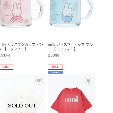
miffy ガラスマグカップ ピン
miffy ガラスマグカップ ブル
ク 【ミッフィー】
ー 【ミッフィー】
2,530円
2,530円
SALE
SALE
SOLD OUT