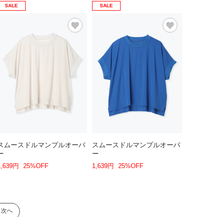
SALE
SALE
スムースドルマンプルオーバ
スムースドルマンプルオーバ
ー
ー
1,639円
25%OFF
1,639円
25%OFF
次へ