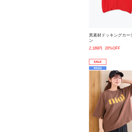
異素材ドッキングカー
ン
2,189円
20%OFF
SALE