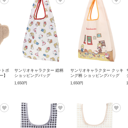
カットポ
サンリオキャラクター 総柄
サンリオキャラクター クッキ
ー】
ショッピングバッグ
ング柄 ショッピングバッグ
1,650円
1,650円