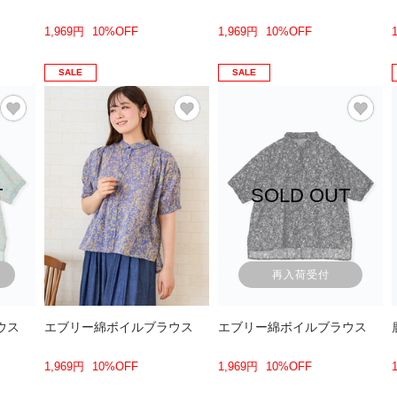
1,969円
10%OFF
1,969円
10%OFF
SALE
SALE
T
SOLD OUT
再入荷受付
ウス
エブリー綿ボイルブラウス
エブリー綿ボイルブラウス
1,969円
10%OFF
1,969円
10%OFF