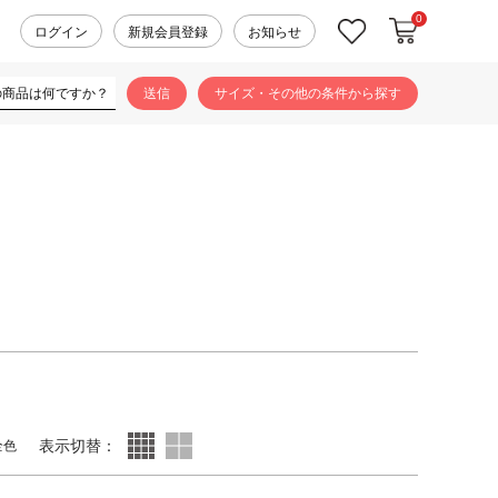
0
カートに入れ
お気に入り
ログイン
新規会員登録
お知らせ
サイズ・その他の条件から探す
表示切替：
全色