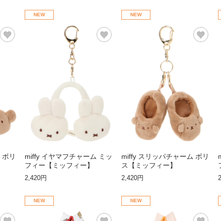
NEW
NEW
ム ボリ
miffy イヤマフチャーム ミッ
miffy スリッパチャーム ボリ
フィー【ミッフィー】
ス【ミッフィー】
2,420円
2,420円
NEW
NEW