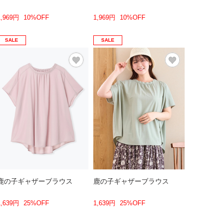
1,969円
10%OFF
1,969円
10%OFF
SALE
SALE
鹿の子ギャザーブラウス
鹿の子ギャザーブラウス
1,639円
25%OFF
1,639円
25%OFF