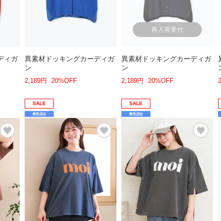
再入荷受付
ディガ
異素材ドッキングカーディガ
異素材ドッキングカーディガ
ン
ン
2,189円
20%OFF
2,189円
20%OFF
SALE
SALE