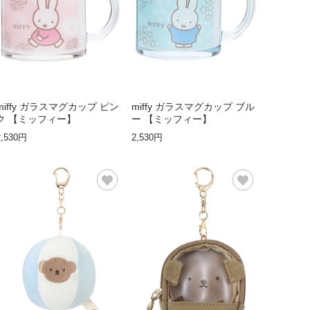
miffy ガラスマグカップ ピン
miffy ガラスマグカップ ブル
ク 【ミッフィー】
ー 【ミッフィー】
2,530円
2,530円