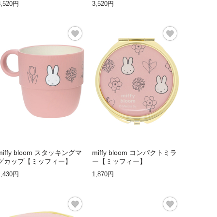
3,520円
3,520円
miffy bloom スタッキングマ
miffy bloom コンパクトミラ
グカップ【ミッフィー】
ー【ミッフィー】
1,430円
1,870円