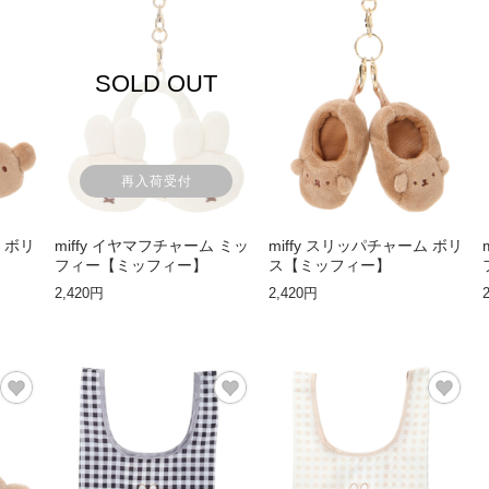
SOLD OUT
再入荷受付
ム ボリ
miffy イヤマフチャーム ミッ
miffy スリッパチャーム ボリ
フィー【ミッフィー】
ス【ミッフィー】
2,420円
2,420円