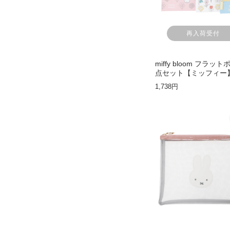
再入荷受付
miffy bloom フラッ
点セット【ミッフィー
1,738円