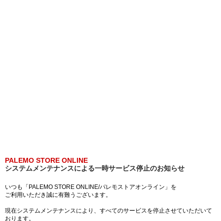
PALEMO STORE ONLINE
システムメンテナンスによる一時サービス停止のお知らせ
いつも「PALEMO STORE ONLINE/パレモストアオンライン」を
ご利用いただき誠に有難うございます。
現在システムメンテナンスにより、すべてのサービスを停止させていただいて
おります。