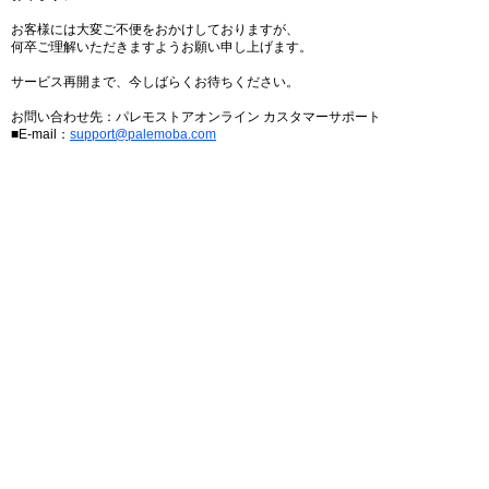
お客様には大変ご不便をおかけしておりますが、
何卒ご理解いただきますようお願い申し上げます。
サービス再開まで、今しばらくお待ちください。
お問い合わせ先：パレモストアオンライン カスタマーサポート
■E-mail：
support@palemoba.com