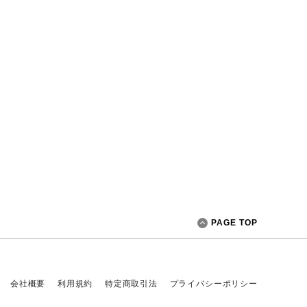
PAGE TOP
会社概要
利用規約
特定商取引法
プライバシーポリシー