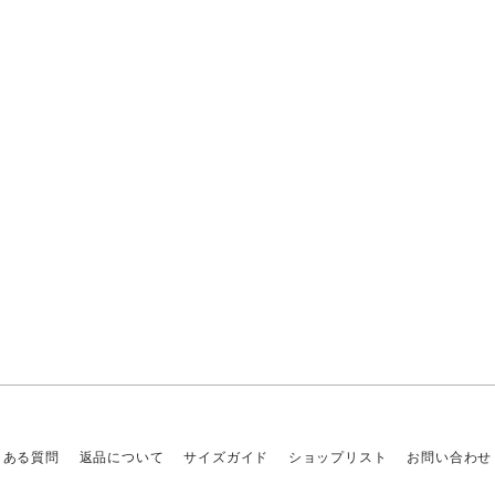
くある質問
返品について
サイズガイド
ショップリスト
お問い合わせ