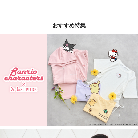
おすすめ特集