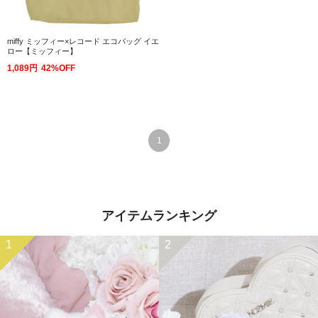
miffy ミッフィー×レコード エコバッグ イエ
ロー【ミッフィー】
1,089円
42%OFF
1
アイテムランキング
1
2