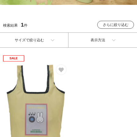
1
さらに絞り込む
検索結果
件
サイズで絞り込む
表示方法
SALE
お気に入り