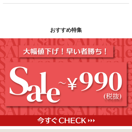
おすすめ特集