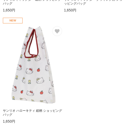
バッグ
ッピングバッグ
1,650円
1,650円
NEW
お気に入り
サンリオ ハローキティ 総柄 ショッピング
バッグ
1,650円