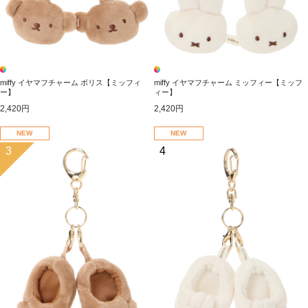
miffy イヤマフチャーム ボリス【ミッフィ
miffy イヤマフチャーム ミッフィー【ミッフ
ー】
ィー】
2,420円
2,420円
NEW
NEW
3
4