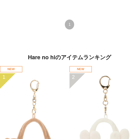
1
Hare no hiのアイテムランキング
NEW
NEW
1
2