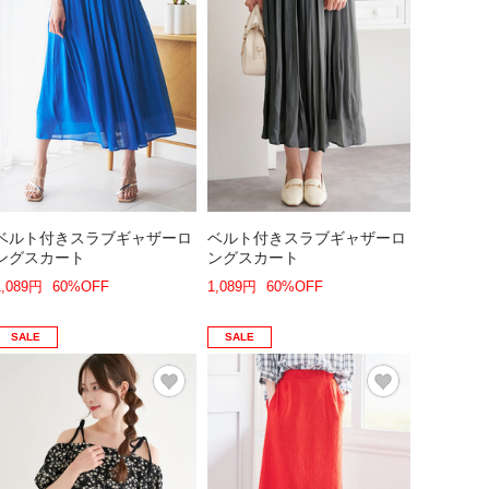
ベルト付きスラブギャザーロ
ベルト付きスラブギャザーロ
ングスカート
ングスカート
1,089円
60%OFF
1,089円
60%OFF
SALE
SALE