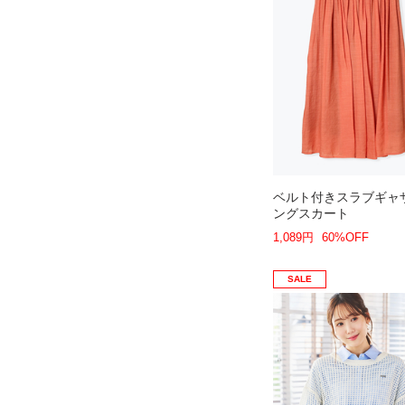
ベルト付きスラブギャ
ングスカート
1,089円
60%OFF
SALE