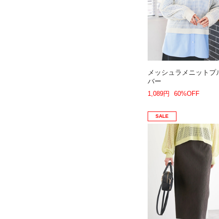
メッシュラメニットプ
バー
1,089円
60%OFF
SALE