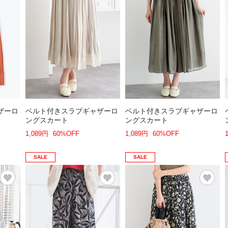
ザーロ
ベルト付きスラブギャザーロ
ベルト付きスラブギャザーロ
ングスカート
ングスカート
1,089円
60%OFF
1,089円
60%OFF
SALE
SALE