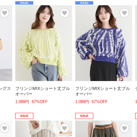
ングス
フリンジMIXショート丈プル
フリンジMIXショート丈プル
オーバー
オーバー
1,089円
67%OFF
1,089円
67%OFF
SALE
SALE