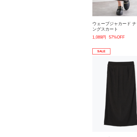
ウェーブジャカード 
ングスカート
1,089円
57%OFF
SALE