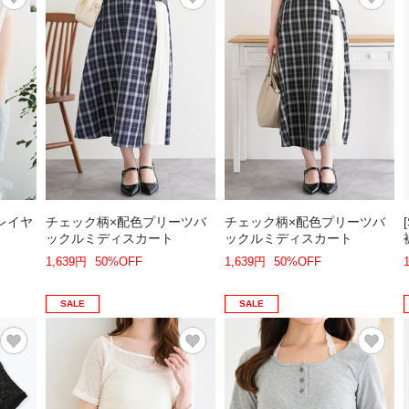
レイヤ
チェック柄×配色プリーツバ
チェック柄×配色プリーツバ
ックルミディスカート
ックルミディスカート
1,639円
50%OFF
1,639円
50%OFF
SALE
SALE