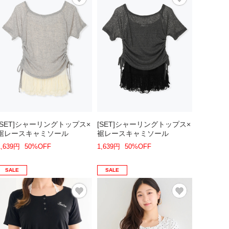
[SET]シャーリングトップス×
[SET]シャーリングトップス×
裾レースキャミソール
裾レースキャミソール
1,639円
50%OFF
1,639円
50%OFF
SALE
SALE