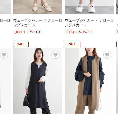
ナローロ
ウェーブジャカード ナローロ
ウェーブジャカード ナローロ
ングスカート
ングスカート
1,089円
57%OFF
1,089円
57%OFF
SALE
SALE