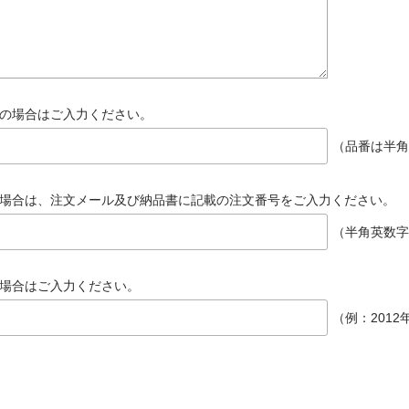
の場合はご入力ください。
（品番は半角
場合は、注文メール及び納品書に記載の注文番号をご入力ください。
（半角英数字
場合はご入力ください。
（例：2012年