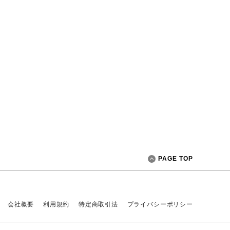
PAGE TOP
会社概要
利用規約
特定商取引法
プライバシーポリシー