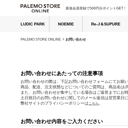
新規会員登録で500円分ポイントGET！
LUDIC PARK
NOEMIE
Re-J＆SUPURE
PALEMO STORE ONLINE
お問い合わせ
お問い合わせにあたっての注意事項
お問い合わせの際は、下記お問い合わせフォームにてお願
商品、配送、注文状態などについてのご質問は、商品名(お
また、お問い合わせが集中している場合はご返答までにお
土日祝日のお問い合わせに関してのメール返信は翌営業日
弊社サイトのプライバシーポリシーは
。
こちら
お問い合わせ内容をご入力ください