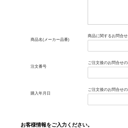
商品に関するお問合せ
商品名(メーカー品番)
ご注文後のお問合せの
注文番号
ご注文後のお問合せの
購入年月日
お客様情報をご入力ください。