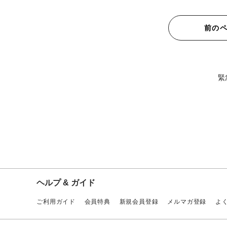
前の
緊
ヘルプ & ガイド
ご利用ガイド
会員特典
新規会員登録
メルマガ登録
よ