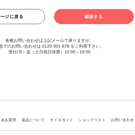
ページに戻る
確認する
各種お問い合わせは上記メールで承りますが、
急でのお問い合わせは 0120-901-878 をご利用下さい。
受付/月～金（土日祝日休業）10:00～18:00
くある質問
返品について
サイズガイド
ショップリスト
お問い合わせ