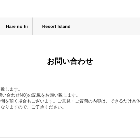
Hare no hi
Resort Island
お問い合わせ
い致します。
問い合わせNO)の記載をお願い致します。
時間を頂く場合もございます。ご意見・ご質問の内容は、できるだけ具
になりますので、ご了承ください。