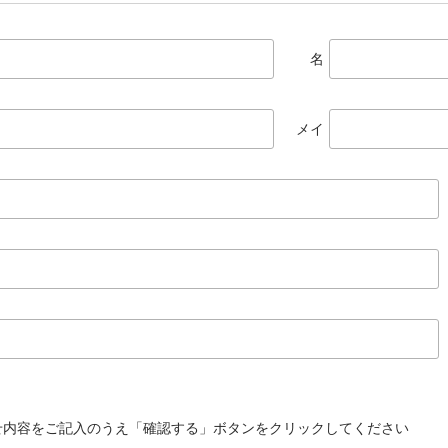
名
メイ
せ内容をご記入のうえ「確認する」ボタンをクリックしてください