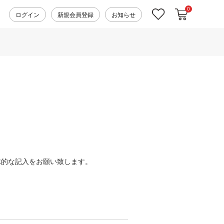
0
カートに入れ
お気に入り
ログイン
新規会員登録
お知らせ
体的な記入をお願い致します。