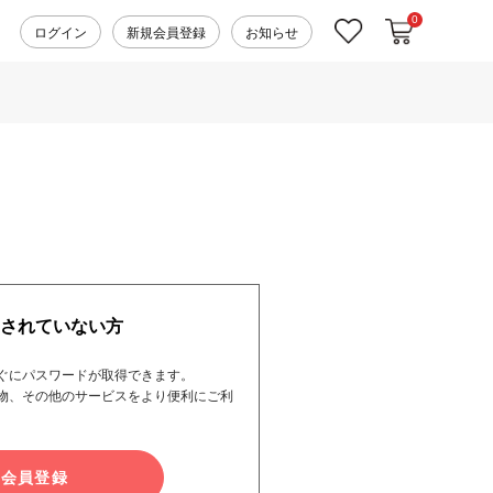
0
カートに入れ
お気に入り
ログイン
新規会員登録
お知らせ
されていない方
ぐにパスワードが取得できます。
物、その他のサービスをより便利にご利
規会員登録