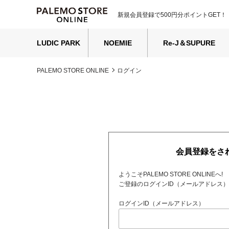
新規会員登録で500円分ポイントGET！
LUDIC PARK
NOEMIE
Re-J＆SUPURE
PALEMO STORE ONLINE
ログイン
会員登録をさ
ようこそPALEMO STORE ONLINEへ!
ご登録のログインID（メールアドレス
ログインID（メールアドレス）