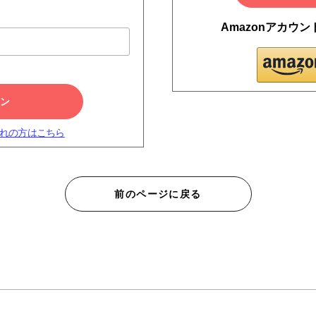
Amazonアカウ
イン
れの方はこちら
前のページに戻る