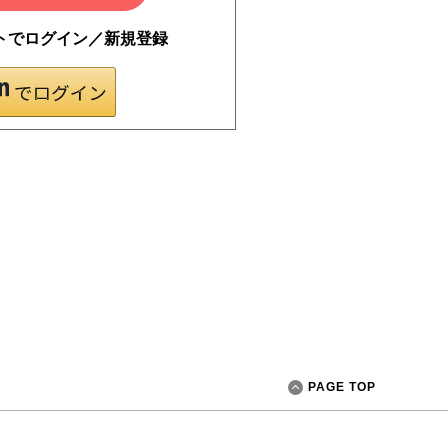
ントでログイン／新規登録
PAGE TOP