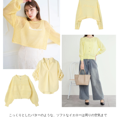
こっくりとしたバターのような、ソフトなイエローは周りの空気まで