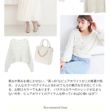
黄みや青みを感じさせない、“真っ白”なピュアホワイトがこの春夏の気
分。 どんなカラーのアイテムと合わせてもその魅力を引き出してくれ
る、お助けカラーでもあります。 パステルカラーのトレンドが止まら
ない今年、ピュアホワイトのアイテムを持っていれば心強いはず♡
Recommend item