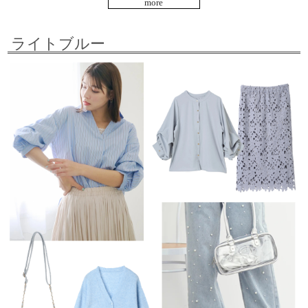
more
ライトブルー