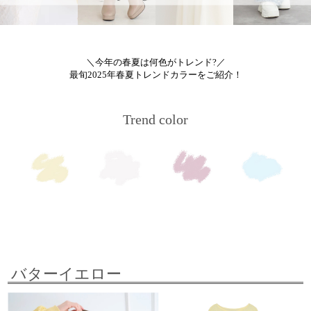
＼今年の春夏は何色がトレンド?／
最旬2025年春夏トレンドカラーをご紹介！
Trend color
バターイエロー