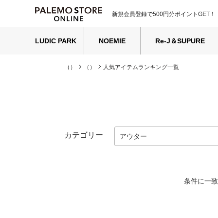
新規会員登録で500円分ポイントGET！
LUDIC PARK
NOEMIE
Re-J＆SUPURE
（）
（）
人気アイテムランキング一覧
カテゴリー
条件に一致