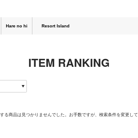
Hare no hi
Resort Island
ITEM RANKING
する商品は見つかりませんでした。お手数ですが、検索条件を変更して