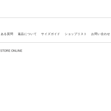
くある質問
返品について
サイズガイド
ショップリスト
お問い合わせ
ORE ONLINE