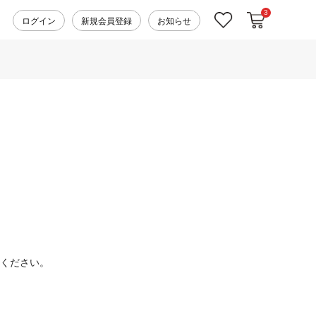
3
カートに入れ
お気に入り
ログイン
新規会員登録
お知らせ
ください。