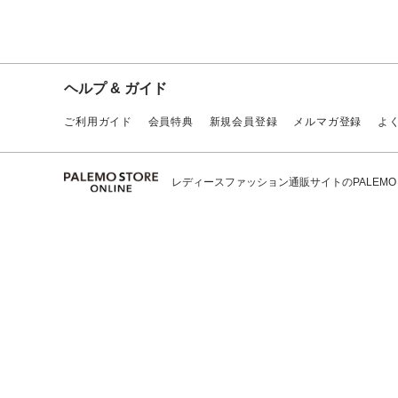
ヘルプ & ガイド
ご利用ガイド
会員特典
新規会員登録
メルマガ登録
よ
レディースファッション通販サイトのPALEMO ST