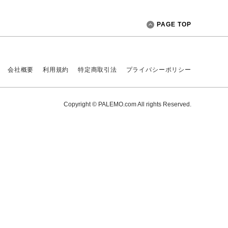
PAGE TOP
会社概要
利用規約
特定商取引法
プライバシーポリシー
Copyright © PALEMO.com All rights Reserved.