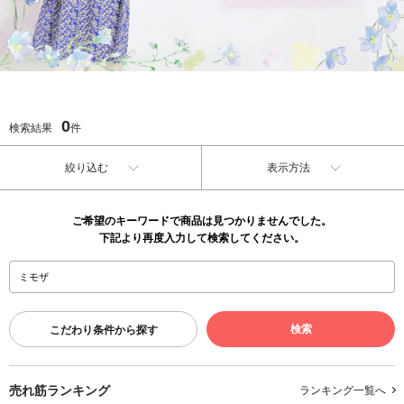
0
検索結果
件
絞り込む
表示方法
ご希望のキーワードで商品は見つかりませんでした。
下記より再度入力して検索してください。
こだわり条件から探す
売れ筋ランキング
ランキング一覧へ