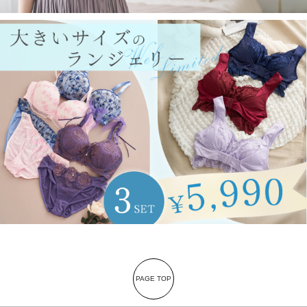
PAGE TOP