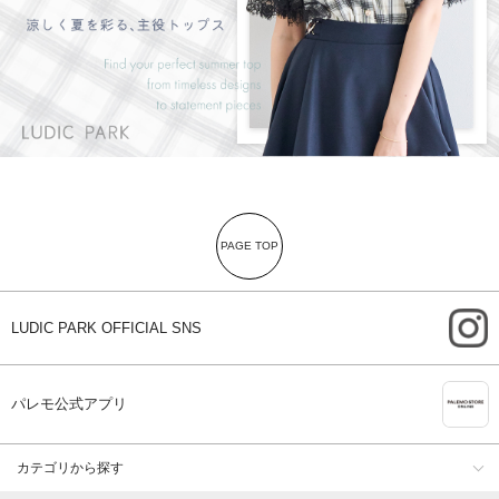
PAGE TOP
i
LUDIC PARK OFFICIAL SNS
A
パレモ公式アプリ
カテゴリから探す