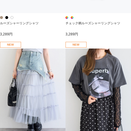
ルーズシャーリングシャツ
チェック柄ルーズシャーリングシャツ
3,289円
3,289円
NEW
NEW