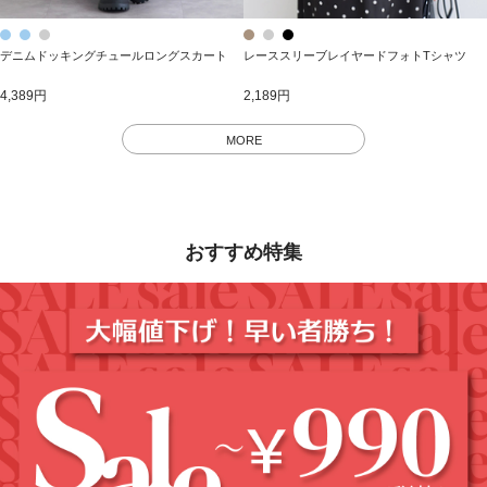
デニムドッキングチュールロングスカート
レーススリーブレイヤードフォトTシャツ
4,389円
2,189円
MORE
おすすめ特集