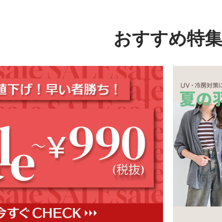
おすすめ特