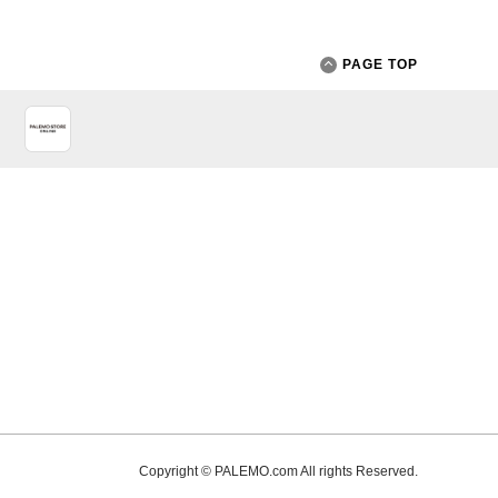
PAGE TOP
App Store
Copyright © PALEMO.com All rights Reserved.