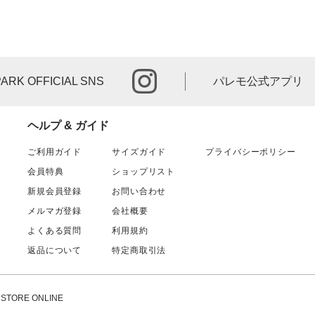
instagram
PARK OFFICIAL SNS
パレモ公式アプリ
ヘルプ & ガイド
ご利用ガイド
サイズガイド
プライバシーポリシー
会員特典
ショップリスト
新規会員登録
お問い合わせ
メルマガ登録
会社概要
よくある質問
利用規約
返品について
特定商取引法
ORE ONLINE