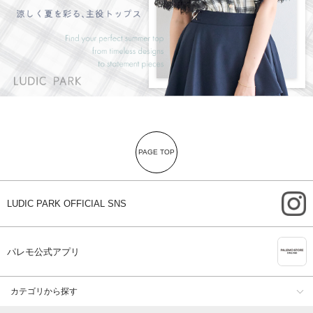
PAGE TOP
i
LUDIC PARK OFFICIAL SNS
A
パレモ公式アプリ
カテゴリから探す