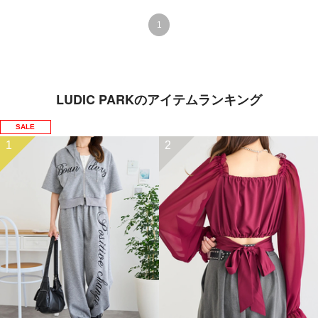
1
LUDIC PARKのアイテムランキング
SALE
1
2