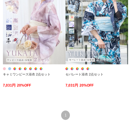
キャミワンピース浴衣 2点セット
セパレート浴衣 2点セット
7,031円
20%OFF
7,031円
20%OFF
1