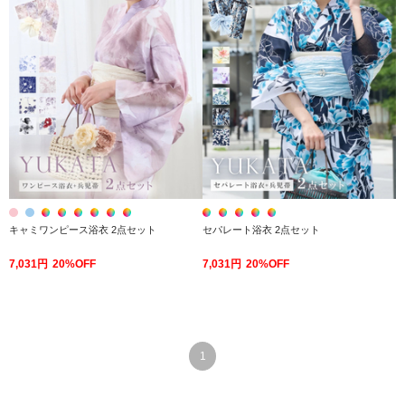
キャミワンピース浴衣 2点セット
セパレート浴衣 2点セット
7,031円
20%OFF
7,031円
20%OFF
1