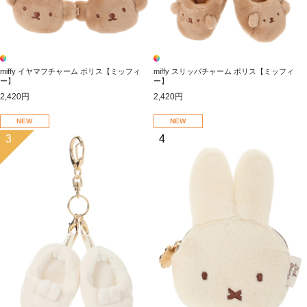
miffy イヤマフチャーム ボリス【ミッフィ
miffy スリッパチャーム ボリス【ミッフィ
ー】
ー】
2,420円
2,420円
NEW
NEW
3
4