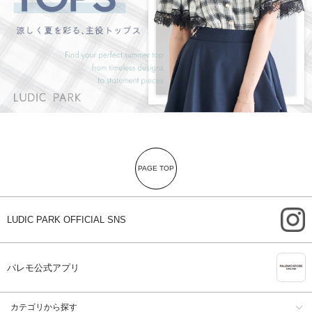
PAGE TOP
i
LUDIC PARK OFFICIAL SNS
A
パレモ公式アプリ
カテゴリから探す