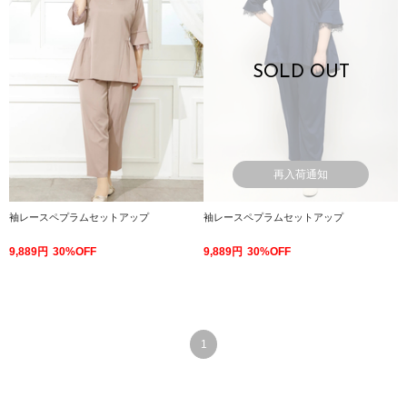
SOLD OUT
再入荷通知
袖レースペプラムセットアップ
袖レースペプラムセットアップ
9,889円
30%OFF
9,889円
30%OFF
1