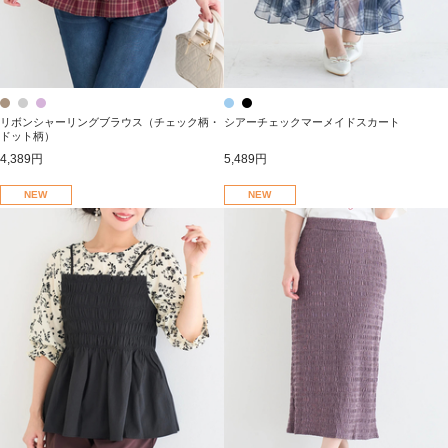
リボンシャーリングブラウス（チェック柄・
シアーチェックマーメイドスカート
ドット柄）
4,389円
5,489円
NEW
NEW