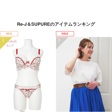
Re-J＆SUPUREのアイテムランキング
NEW
SALE
1
2