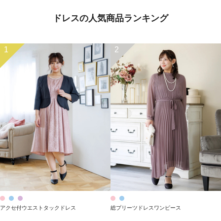
ドレスの人気商品ランキング
1
2
アクセ付ウエストタックドレス
総プリーツドレスワンピース