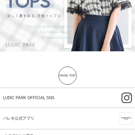
PAGE TOP
i
LUDIC PARK OFFICIAL SNS
A
パレモ公式アプリ