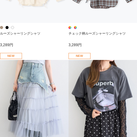
ルーズシャーリングシャツ
チェック柄ルーズシャーリングシャツ
3,289円
3,289円
NEW
NEW