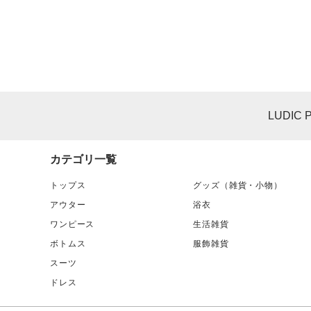
LUDIC 
カテゴリ一覧
トップス
グッズ（雑貨・小物）
アウター
浴衣
ワンピース
生活雑貨
ボトムス
服飾雑貨
スーツ
ドレス