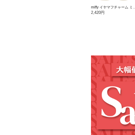
miffy イヤマフチャーム 
2,420円