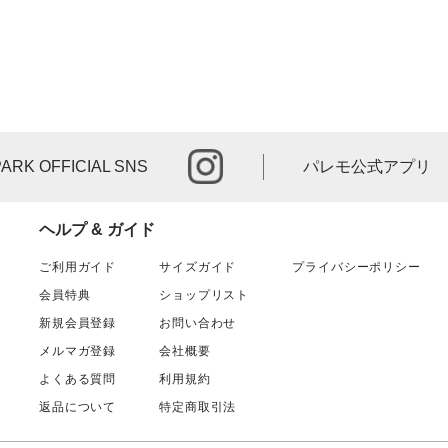
instagram
PARK OFFICIAL SNS
パレモ公式アプリ
ヘルプ & ガイド
ご利用ガイド
サイズガイド
プライバシーポリシー
会員特典
ショップリスト
新規会員登録
お問い合わせ
メルマガ登録
会社概要
よくある質問
利用規約
返品について
特定商取引法