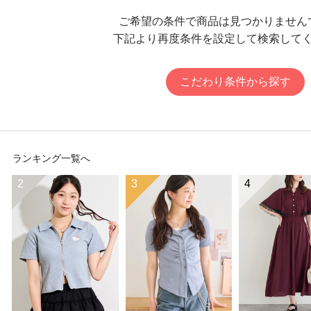
ご希望の条件で商品は見つかりません
下記より再度条件を設定して検索して
こだわり条件から探す
ランキング一覧へ
2
3
4