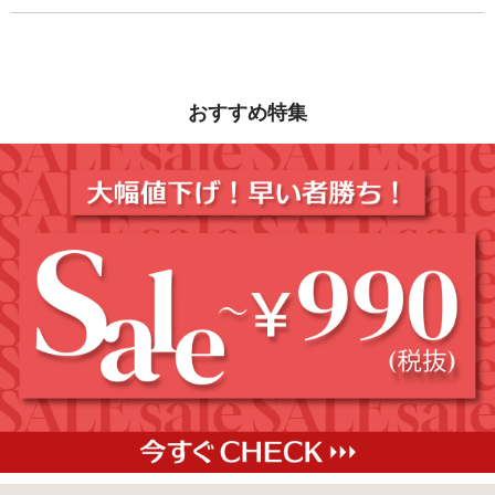
おすすめ特集