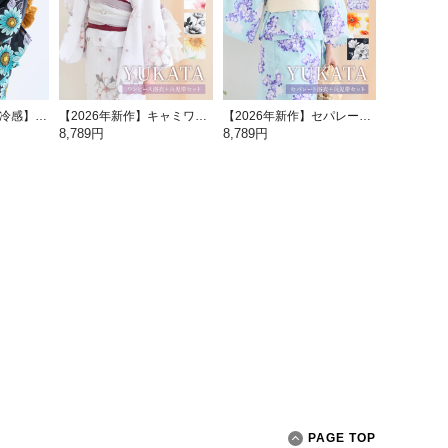
【2026年新作/接触冷感】セパレート浴衣 2点セット
【2026年新作】キャミワンピース浴衣 2点セット
【2026年新作】セパレート浴衣 2点セット
8,789円
8,789円
PAGE TOP