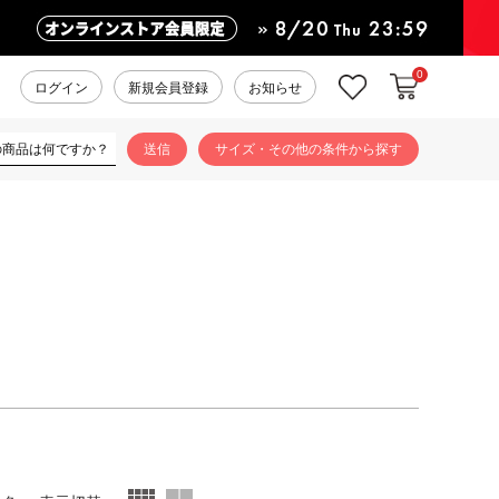
0
カートに入れ
お気に入り
ログイン
新規会員登録
お知らせ
サイズ・その他の条件から探す