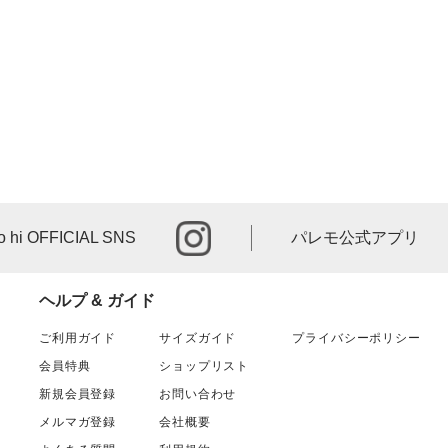
instagram
o hi OFFICIAL SNS
パレモ公式アプリ
ヘルプ & ガイド
ご利用ガイド
サイズガイド
プライバシーポリシー
会員特典
ショップリスト
新規会員登録
お問い合わせ
メルマガ登録
会社概要