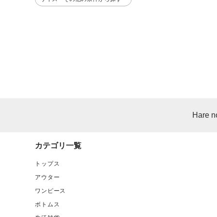
Hare n
カテゴリ一覧
トップス
アウター
ワンピース
ボトムス