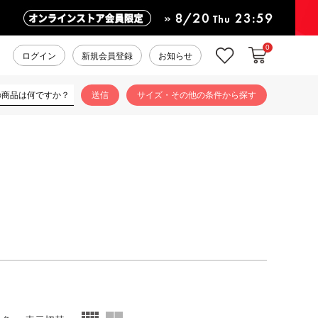
0
カートに入れ
お気に入り
ログイン
新規会員登録
お知らせ
サイズ・その他の条件から探す