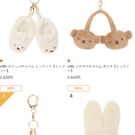
miffy スリッパチャーム ミッフィー【ミッフ
miffy イヤマフチャーム ボリス【ミッフィ
ィー】
ー】
2,420円
2,420円
NEW
NEW
3
4