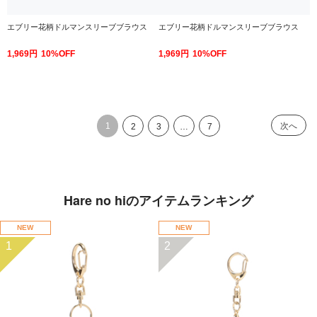
エブリー花柄ドルマンスリーブブラウス
エブリー花柄ドルマンスリーブブラウス
1,969円
10%OFF
1,969円
10%OFF
1
次へ
2
3
…
7
Hare no hiのアイテムランキング
NEW
NEW
1
2