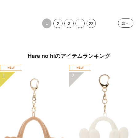
1
次へ
2
3
…
22
Hare no hiのアイテムランキング
NEW
NEW
1
2