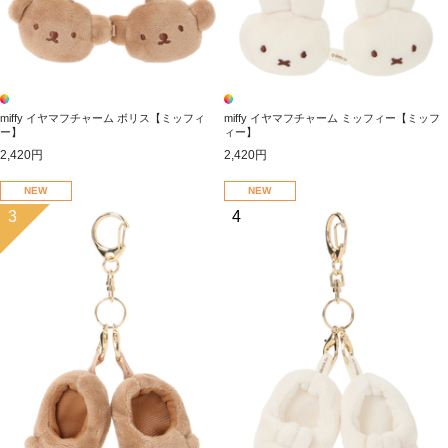
miffy イヤマフチャーム ボリス【ミッフィ
miffy イヤマフチャーム ミッフィー【ミッフ
ー】
ィー】
2,420円
2,420円
NEW
NEW
3
4