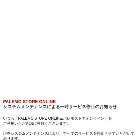
PALEMO STORE ONLINE
システムメンテナンスによる一時サービス停止のお知らせ
いつも「PALEMO STORE ONLINE/パレモストアオンライン」を
ご利用いただき誠に有難うございます。
現在システムメンテナンスにより、すべてのサービスを停止させていただいて
おります。