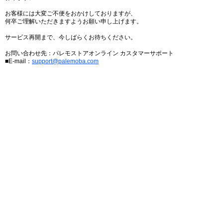
お客様には大変ご不便をおかけしておりますが、
何卒ご理解いただきますようお願い申し上げます。
サービス再開まで、今しばらくお待ちください。
お問い合わせ先：パレモストアオンライン カスタマーサポート
■E-mail：
support@palemoba.com