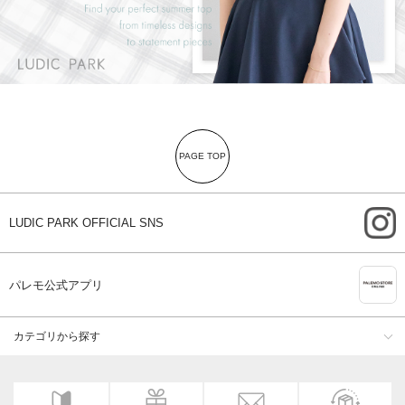
PAGE TOP
i
LUDIC PARK OFFICIAL SNS
A
パレモ公式アプリ
カテゴリから探す