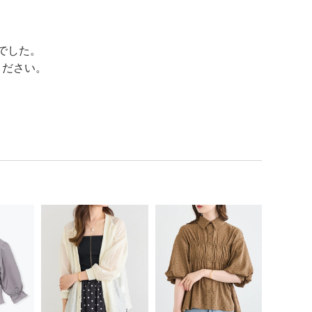
でした。
ください。