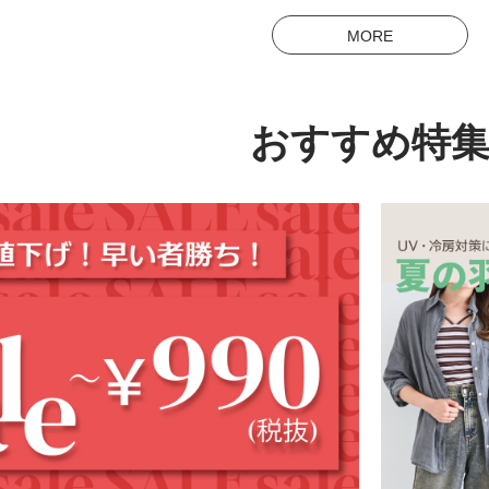
MORE
おすすめ特