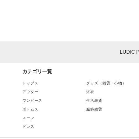
LUDIC 
カテゴリ一覧
トップス
グッズ（雑貨・小物）
アウター
浴衣
ワンピース
生活雑貨
ボトムス
服飾雑貨
スーツ
ドレス