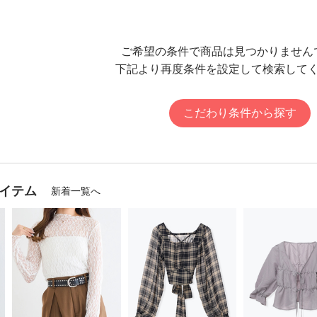
ご希望の条件で商品は見つかりません
下記より再度条件を設定して検索して
こだわり条件から探す
イテム
新着一覧へ