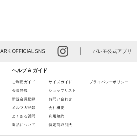
instagram
PARK OFFICIAL SNS
パレモ公式アプリ
ヘルプ & ガイド
ご利用ガイド
サイズガイド
プライバシーポリシー
会員特典
ショップリスト
新規会員登録
お問い合わせ
メルマガ登録
会社概要
よくある質問
利用規約
返品について
特定商取引法