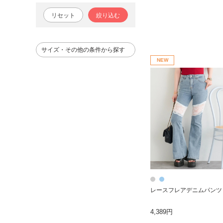
リセット
絞り込む
サイズ・その他の条件から探す
NEW
レースフレアデニムパンツ
4,389円