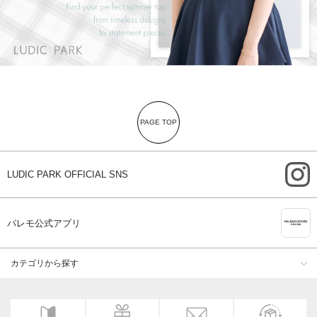
PAGE TOP
i
LUDIC PARK OFFICIAL SNS
A
パレモ公式アプリ
カテゴリから探す