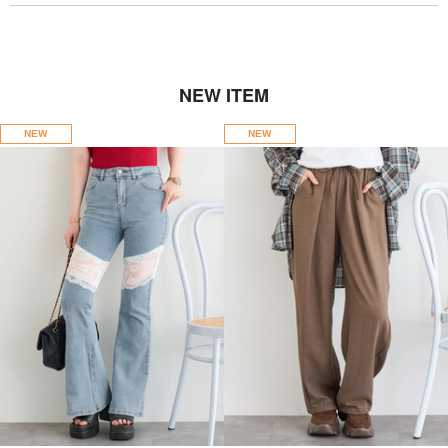
NEW ITEM
NEW
NEW