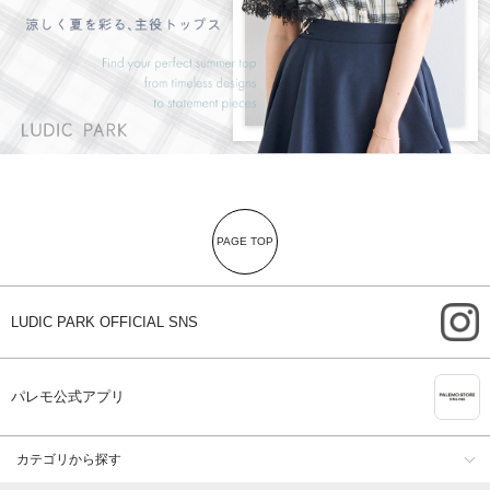
PAGE TOP
i
LUDIC PARK OFFICIAL SNS
A
パレモ公式アプリ
カテゴリから探す