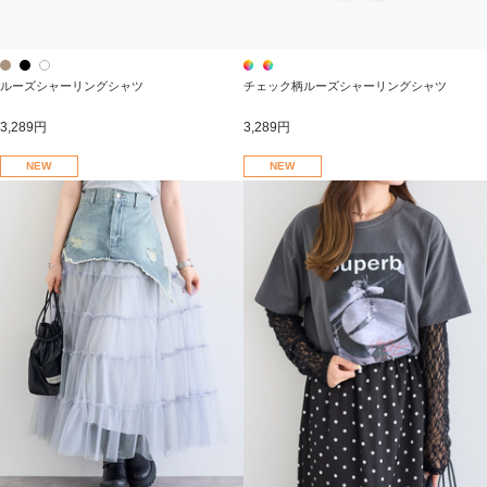
ルーズシャーリングシャツ
チェック柄ルーズシャーリングシャツ
3,289円
3,289円
NEW
NEW