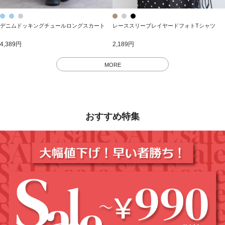
デニムドッキングチュールロングスカート
レーススリーブレイヤードフォトTシャツ
4,389円
2,189円
MORE
おすすめ特集