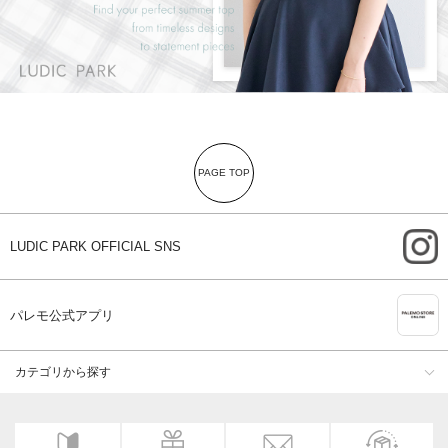
PAGE TOP
i
LUDIC PARK OFFICIAL SNS
A
パレモ公式アプリ
カテゴリから探す