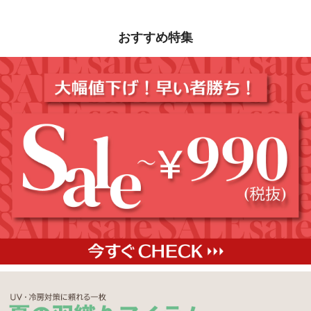
おすすめ特集