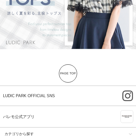
PAGE TOP
i
LUDIC PARK OFFICIAL SNS
A
パレモ公式アプリ
カテゴリから探す